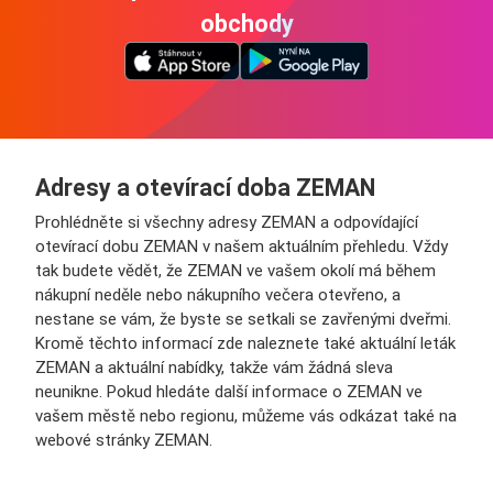
obchody
Adresy a otevírací doba ZEMAN
Prohlédněte si všechny adresy ZEMAN a odpovídající
otevírací dobu ZEMAN v našem aktuálním přehledu. Vždy
tak budete vědět, že ZEMAN ve vašem okolí má během
nákupní neděle nebo nákupního večera otevřeno, a
nestane se vám, že byste se setkali se zavřenými dveřmi.
Kromě těchto informací zde naleznete také aktuální leták
ZEMAN a aktuální nabídky, takže vám žádná sleva
neunikne. Pokud hledáte další informace o ZEMAN ve
vašem městě nebo regionu, můžeme vás odkázat také na
webové stránky ZEMAN.