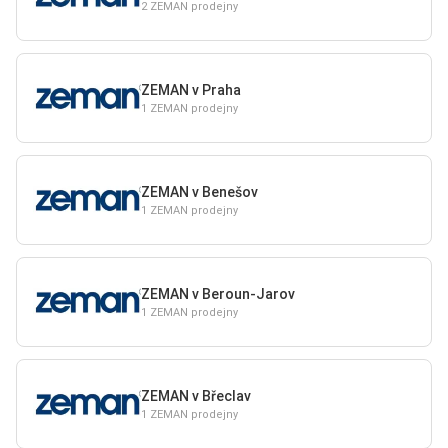
2 ZEMAN prodejny
ZEMAN v Praha
1 ZEMAN prodejny
ZEMAN v Benešov
1 ZEMAN prodejny
ZEMAN v Beroun-Jarov
1 ZEMAN prodejny
ZEMAN v Břeclav
1 ZEMAN prodejny