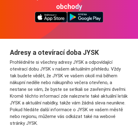
obchody
Adresy a otevírací doba JYSK
Prohlédněte si všechny adresy JYSK a odpovídající
otevírací dobu JYSK v našem aktuálním přehledu. Vždy
tak budete vědět, že JYSK ve vašem okolí má během
nákupní neděle nebo nákupního večera otevřeno, a
nestane se vám, že byste se setkali se zavřenými dveřmi.
Kromě těchto informací zde naleznete také aktuální leták
JYSK a aktuální nabídky, takže vám žádná sleva neunikne.
Pokud hledáte další informace o JYSK ve vašem městě
nebo regionu, můžeme vás odkázat také na webové
stránky JYSK.