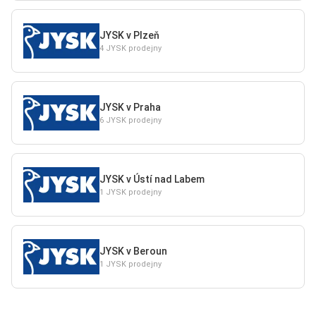
JYSK v Plzeň
4 JYSK prodejny
JYSK v Praha
6 JYSK prodejny
JYSK v Ústí nad Labem
1 JYSK prodejny
JYSK v Beroun
1 JYSK prodejny