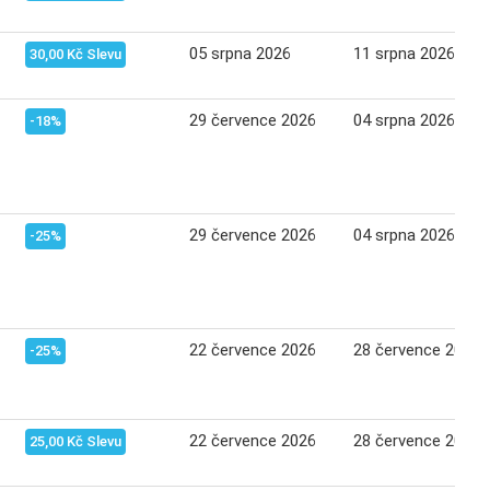
05 srpna 2026
11 srpna 2026
30,00 Kč Slevu
29 července 2026
04 srpna 2026
-18%
29 července 2026
04 srpna 2026
-25%
22 července 2026
28 července 2026
-25%
22 července 2026
28 července 2026
25,00 Kč Slevu