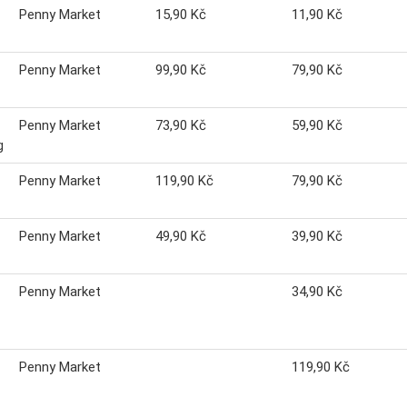
Penny Market
15,90 Kč
11,90 Kč
Penny Market
99,90 Kč
79,90 Kč
Penny Market
73,90 Kč
59,90 Kč
g
Penny Market
119,90 Kč
79,90 Kč
Penny Market
49,90 Kč
39,90 Kč
Penny Market
34,90 Kč
Penny Market
119,90 Kč