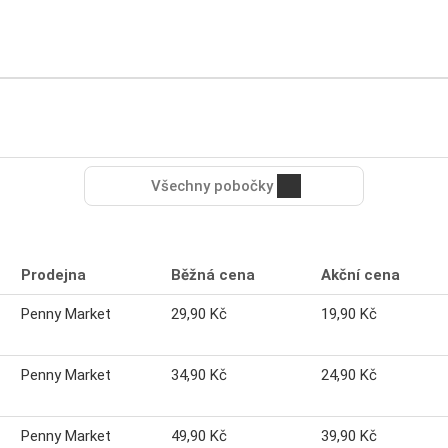
Všechny pobočky
Prodejna
Běžná cena
Akční cena
Penny Market
29,90 Kč
19,90 Kč
Penny Market
34,90 Kč
24,90 Kč
Penny Market
49,90 Kč
39,90 Kč