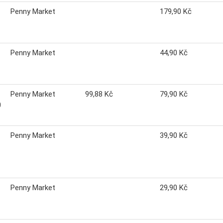
Penny Market
179,90 Kč
Penny Market
44,90 Kč
Penny Market
99,88 Kč
79,90 Kč
0
Penny Market
39,90 Kč
Penny Market
29,90 Kč