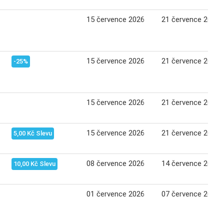
15 července 2026
21 července 2026
15 července 2026
21 července 2026
-25%
15 července 2026
21 července 2026
15 července 2026
21 července 2026
5,00 Kč Slevu
08 července 2026
14 července 2026
10,00 Kč Slevu
01 července 2026
07 července 2026