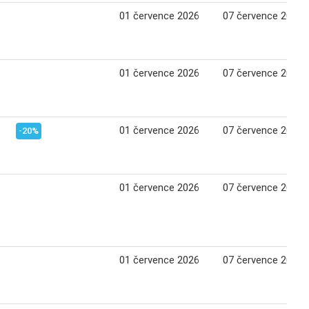
01 července 2026
07 července 2026
01 července 2026
07 července 2026
01 července 2026
07 července 2026
-20%
01 července 2026
07 července 2026
01 července 2026
07 července 2026