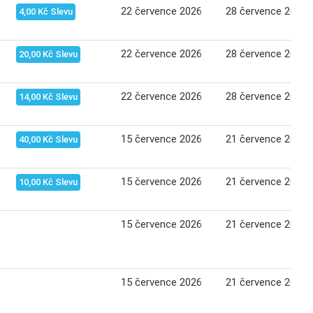
22 července 2026
28 července 2026
4,00 Kč Slevu
22 července 2026
28 července 2026
20,00 Kč Slevu
22 července 2026
28 července 2026
14,00 Kč Slevu
15 července 2026
21 července 2026
40,00 Kč Slevu
15 července 2026
21 července 2026
10,00 Kč Slevu
15 července 2026
21 července 2026
15 července 2026
21 července 2026