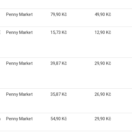
Penny Market
79,90 Kč
49,90 Kč
É
Penny Market
15,73 Kč
12,90 Kč
Penny Market
39,87 Kč
29,90 Kč
Penny Market
35,87 Kč
26,90 Kč
n
Penny Market
54,90 Kč
29,90 Kč