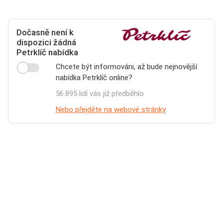
Dočasně není k
dispozici žádná
Petrklíč nabídka
Chcete být informováni, až bude nejnovější
nabídka Petrklíč online?
56.895 lidí vás již předběhlo
Nebo přejděte na webové stránky