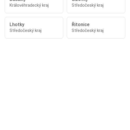
Královéhradecký kraj
Středočeský kraj
Lhotky
Řitonice
Středočeský kraj
Středočeský kraj