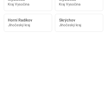
Kraj Vysočina
Kraj Vysočina
Horní Radíkov
Skrýchov
Jihočeský kraj
Jihočeský kraj