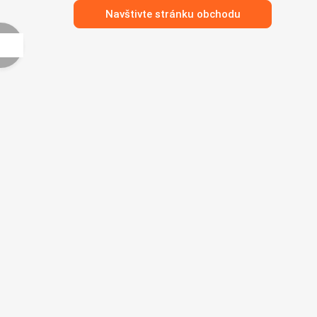
Navštivte stránku obchodu