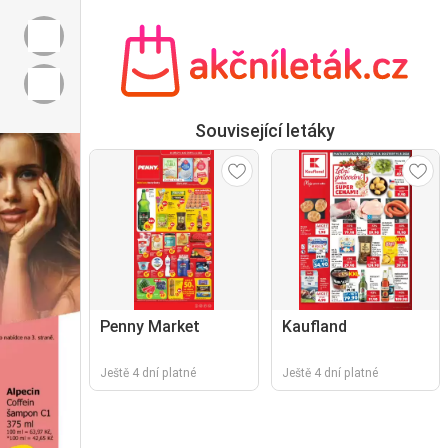
Související letáky
Penny Market
Kaufland
Ještě 4 dní platné
Ještě 4 dní platné