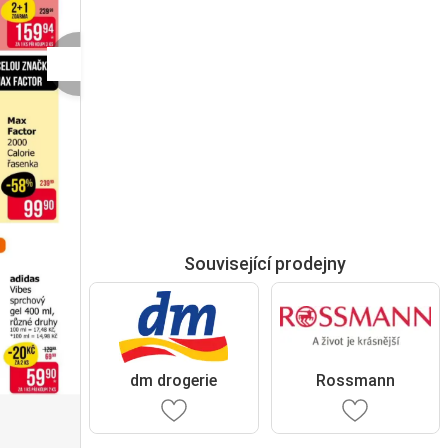
Související prodejny
dm drogerie
Rossmann