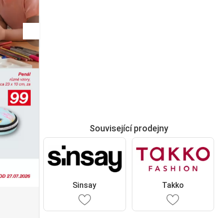
Související prodejny
Sinsay
Takko