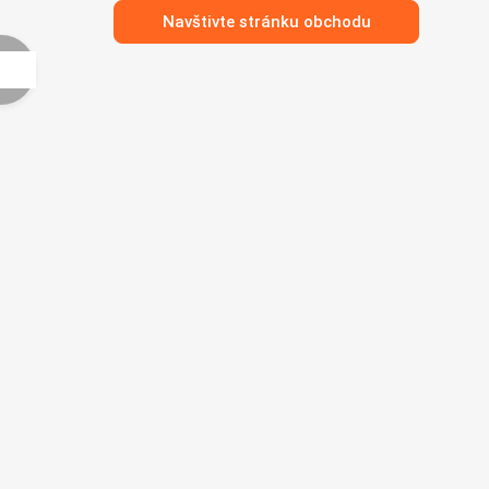
Navštivte stránku obchodu