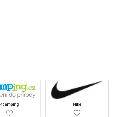
4camping
Nike