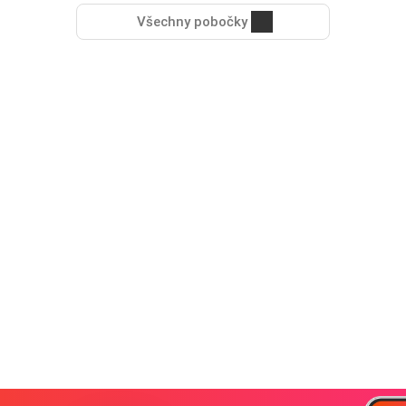
Všechny pobočky