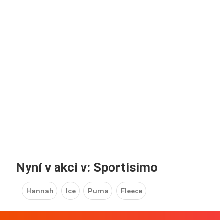
Nyní v akci v: Sportisimo
Hannah
Ice
Puma
Fleece