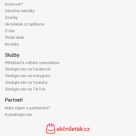
Inzerovat?
Všechny nabídky
Značky
Akcniletak.cz aplikace
O nás
Přidat leták
Novinky
Služby
Přihlášení k odběru newsletteru
Sledujte nás na Facebook
Sledujte nás na Instagram
Sledujte nás na Youtube
Sledujte nás na TikTok
Partneři
Máte zájem o partnerství?
Kontaktujte nás