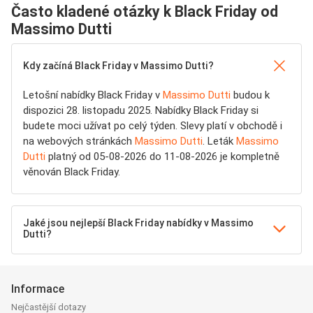
Často kladené otázky k Black Friday od
Massimo Dutti
Kdy začíná Black Friday v Massimo Dutti?
Letošní nabídky Black Friday v
Massimo Dutti
budou k
dispozici 28. listopadu 2025. Nabídky Black Friday si
budete moci užívat po celý týden. Slevy platí v obchodě i
na webových stránkách
Massimo Dutti
. Leták
Massimo
Dutti
platný od 05-08-2026 do 11-08-2026 je kompletně
věnován Black Friday.
Jaké jsou nejlepší Black Friday nabídky v Massimo
Dutti?
Informace
Nejčastější dotazy