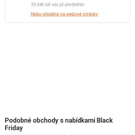
29.546 lidí vás již předběhlo
Nebo přejděte na webové stránky
Podobné obchody s nabídkami Black
Friday