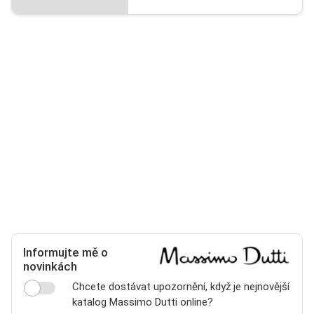
Informujte mě o
novinkách
Chcete dostávat upozornění, když je nejnovější
katalog Massimo Dutti online?