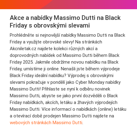
Akce a nabídky Massimo Dutti na Black
Friday s obrovskými slevami
Prohlédněte si nejnovější nabídky Massimo Dutti na Black
Friday a využijte obrovské slevy! Na stránkách
Akcniletak.cz najdete kolekci různých akcí a
doprovodných nabídek od Massimo Dutti během Black
Friday 2025. Jakmile obdržíme novou nabídku na Black
Friday, umístíme ji online. Nenašli jste během výprodeje
Black Friday ideální nabídku? Výprodej s obrovskými
slevami pokračuje v pondělí jako Cyber Monday nabídky
Massimo Dutti! Přihlaste se nyní k odběru novinek
Massimo Dutti, abyste se jako první dozvěděli o Black
Friday nabídkách, akcích, letáku a žhavých výprodejích
Massimo Dutti. Více informací o nabídkách (online) letáku
a otevírací době prodejen Massimo Dutti najdete na
webových stránkách Massimo Dutti
.