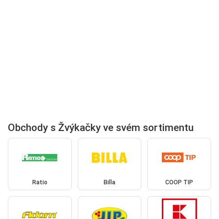
Obchody s Žvýkačky ve svém sortimentu
Ratio
Billa
COOP TIP