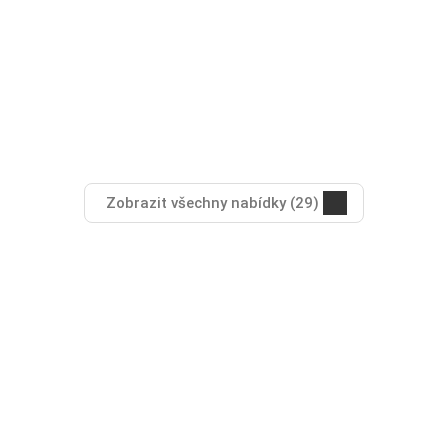
Zobrazit všechny nabídky (29)