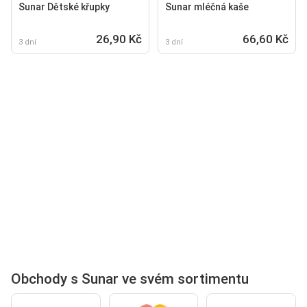
Sunar Dětské křupky
Sunar mléčná kaše
26,90 Kč
66,60 Kč
3 dní
3 dní
Obchody s Sunar ve svém sortimentu