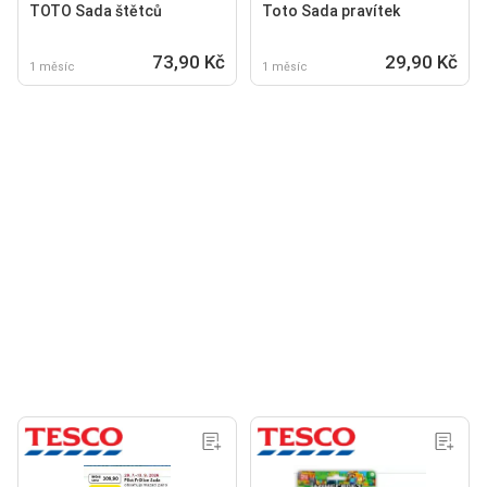
TOTO Sada štětců
Toto Sada pravítek
73,90 Kč
29,90 Kč
1 měsíc
1 měsíc