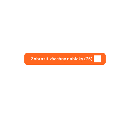
Zobrazit všechny nabídky (75)