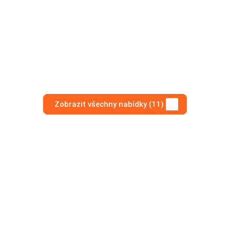
Zobrazit všechny nabídky (11)