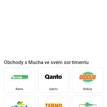
Obchody s Mucha ve svém sortimentu
Ratio
Qanto
Globus