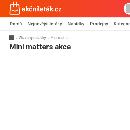
Domů
Nejnovější letáky
Nabídky
Prodejny
Kategor
Všechny nabídky
Mini matters
Mini matters akce