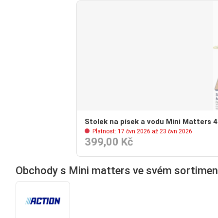
Stolek na písek a vodu Mini Matters 4
Platnost: 17 čvn 2026 až 23 čvn 2026
399,00 Kč
Obchody s Mini matters ve svém sortimen