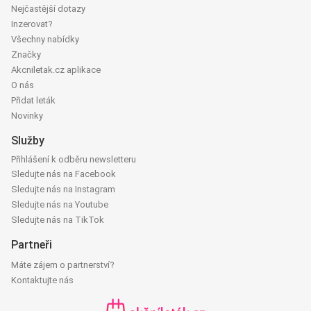
Nejčastější dotazy
Inzerovat?
Všechny nabídky
Značky
Akcniletak.cz aplikace
O nás
Přidat leták
Novinky
Služby
Přihlášení k odběru newsletteru
Sledujte nás na Facebook
Sledujte nás na Instagram
Sledujte nás na Youtube
Sledujte nás na TikTok
Partneři
Máte zájem o partnerství?
Kontaktujte nás