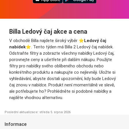
Billa Ledový čaj akce a cena
V obchodě Billa najdete široký výběr ⭐️
Ledový čaj
nabídek
⭐️. Tento týden má Billa 2 Ledový čaj nabídek.
Odstraňte filtry a zobrazte všechny nabídky Ledový čaj,
porovnejte ceny a ušetřete při dalším nákupu. Použijte
filtry pro nabídky svého oblíbeného obchodu nebo
konkrétního produktu a nakupujte co nejlevněji. Uložte si
vyhledávání, abyste dostali upozornění, kdy bude Ledový
čaj znovu v nabídce. Produkt není momentálně ve slevě,
ale potřebujete ho? Prohlédněte si podobné nabídky a
najděte vhodnou alternativu.
Poslední aktualizace: středa 5. srpna 2026
Informace