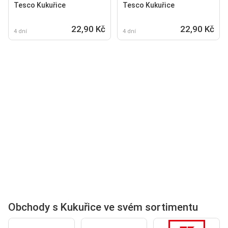
Tesco Kukuřice
Tesco Kukuřice
22,90 Kč
22,90 Kč
4 dní
4 dní
Obchody s Kukuřice ve svém sortimentu