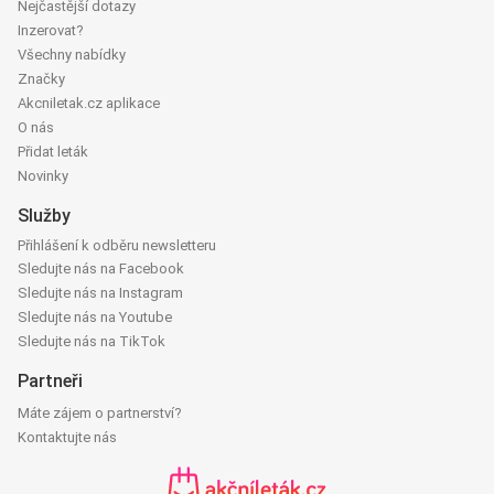
Nejčastější dotazy
Inzerovat?
Všechny nabídky
Značky
Akcniletak.cz aplikace
O nás
Přidat leták
Novinky
Služby
Přihlášení k odběru newsletteru
Sledujte nás na Facebook
Sledujte nás na Instagram
Sledujte nás na Youtube
Sledujte nás na TikTok
Partneři
Máte zájem o partnerství?
Kontaktujte nás