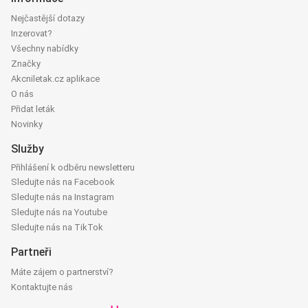
Nejčastější dotazy
Inzerovat?
Všechny nabídky
Značky
Akcniletak.cz aplikace
O nás
Přidat leták
Novinky
Služby
Přihlášení k odběru newsletteru
Sledujte nás na Facebook
Sledujte nás na Instagram
Sledujte nás na Youtube
Sledujte nás na TikTok
Partneři
Máte zájem o partnerství?
Kontaktujte nás