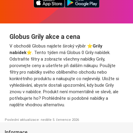
Globus Grily akce a cena
V obchodě Globus najdete široký výběr ⭐️
Grily
nabídek
⭐️. Tento týden má Globus 0 Grily nabídek.
Odstraňte filtry a zobrazte všechny nabídky Grily,
porovnejte ceny a ušetřete při dalším nákupu. Použijte
filtry pro nabídky svého oblíbeného obchodu nebo
konkrétního produktu a nakupujte co nejlevněji. Uložte si
vyhledávání, abyste dostali upozornění, kdy bude Grily
znovu v nabídce. Produkt není momentálně ve slevě, ale
potřebujete ho? Prohlédněte si podobné nabídky a
najděte vhodnou alternativu.
Poslední aktualizace: neděle 5. července 2026
Informace