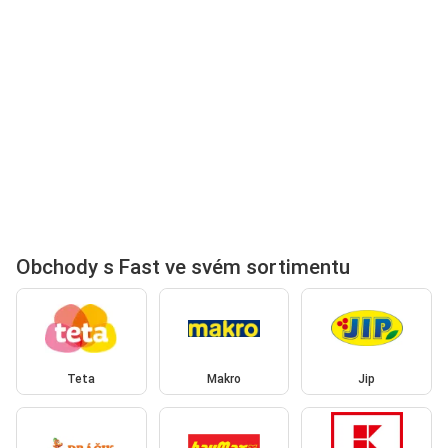
Obchody s Fast ve svém sortimentu
Teta
Makro
Jip