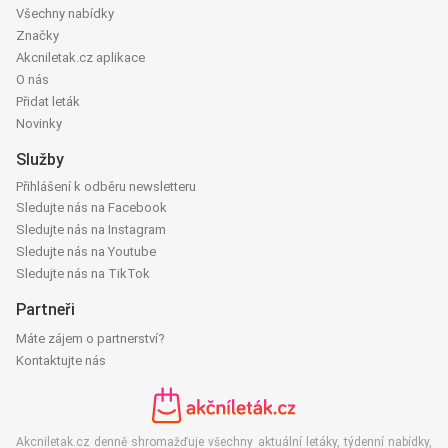
Všechny nabídky
Značky
Akcniletak.cz aplikace
O nás
Přidat leták
Novinky
Služby
Přihlášení k odběru newsletteru
Sledujte nás na Facebook
Sledujte nás na Instagram
Sledujte nás na Youtube
Sledujte nás na TikTok
Partneři
Máte zájem o partnerství?
Kontaktujte nás
Akcniletak.cz denně shromažďuje všechny aktuální letáky, týdenní nabídky,