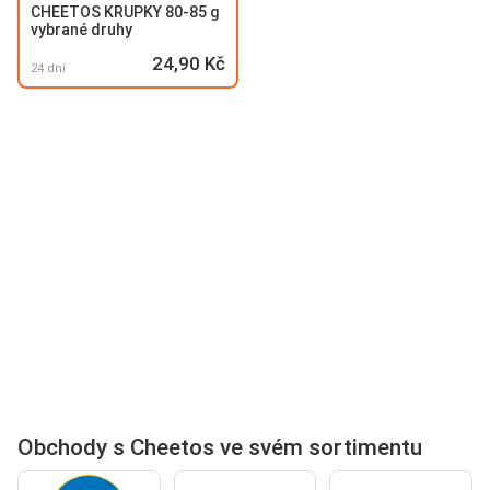
CHEETOS KRUPKY 80-85 g
vybrané druhy
24,90 Kč
24 dní
Obchody s Cheetos ve svém sortimentu