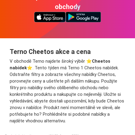
obchody
Terno Cheetos akce a cena
V obchodě Terno najdete široký výběr ⭐️
Cheetos
nabídek
⭐️. Tento týden má Terno 1 Cheetos nabídek.
Odstraňte filtry a zobrazte všechny nabídky Cheetos,
porovnejte ceny a ušetřete při dalším nákupu. Použijte
filtry pro nabídky svého oblíbeného obchodu nebo
konkrétního produktu a nakupujte co nejlevněji. Uložte si
vyhledávání, abyste dostali upozornění, kdy bude Cheetos
znovu v nabídce. Produkt není momentálně ve slevě, ale
potřebujete ho? Prohlédněte si podobné nabídky a
najděte vhodnou alternativu.