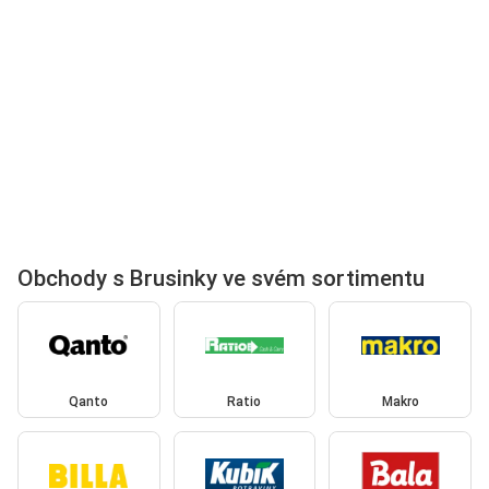
Obchody s Brusinky ve svém sortimentu
Qanto
Ratio
Makro