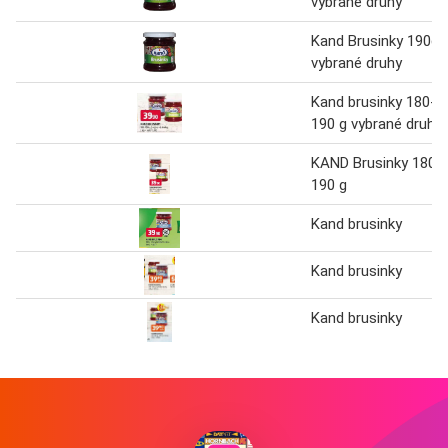
vybrané druhy
Kand Brusinky 190g,
vybrané druhy
Kand brusinky 180-
190 g vybrané druhy
KAND Brusinky 180-
190 g
Kand brusinky
Kand brusinky
Kand brusinky