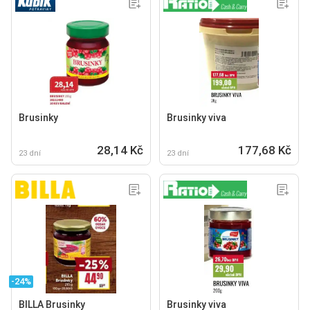
Brusinky
Brusinky viva
28,14 Kč
177,68 Kč
23 dní
23 dní
-24%
BILLA Brusinky
Brusinky viva