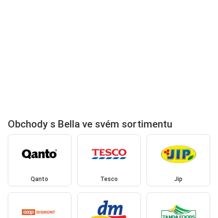
Obchody s Bella ve svém sortimentu
Qanto
Tesco
Jip