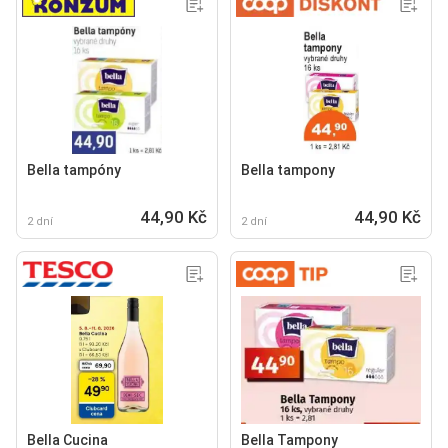
Bella tampóny
Bella tampony
44,90 Kč
44,90 Kč
2 dní
2 dní
Bella Cucina
Bella Tampony