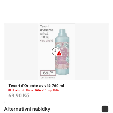
Tesori d'Oriente aviváž 760 ml
Platnost: 20 čvc 2026 až 1 srp 2026
69,90 Kč
Alternativní nabídky