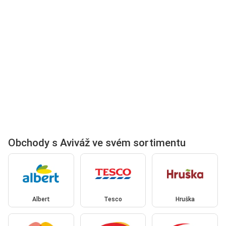
Obchody s Aviváž ve svém sortimentu
Albert
Tesco
Hruška