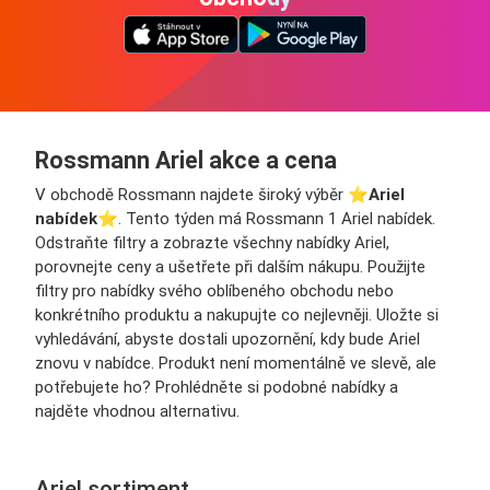
Rossmann Ariel akce a cena
V obchodě Rossmann najdete široký výběr ⭐️
Ariel
nabídek
⭐️. Tento týden má Rossmann 1 Ariel nabídek.
Odstraňte filtry a zobrazte všechny nabídky Ariel,
porovnejte ceny a ušetřete při dalším nákupu. Použijte
filtry pro nabídky svého oblíbeného obchodu nebo
konkrétního produktu a nakupujte co nejlevněji. Uložte si
vyhledávání, abyste dostali upozornění, kdy bude Ariel
znovu v nabídce. Produkt není momentálně ve slevě, ale
potřebujete ho? Prohlédněte si podobné nabídky a
najděte vhodnou alternativu.
Ariel sortiment