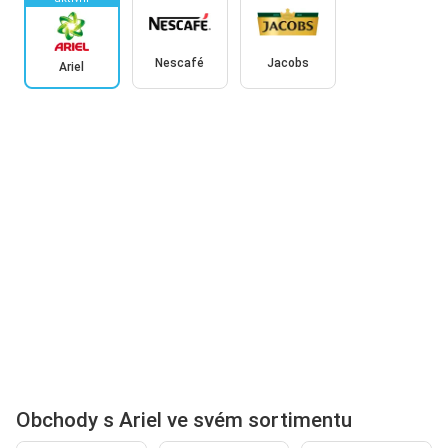
Nescafé
Jacobs
Ariel
Obchody s Ariel ve svém sortimentu